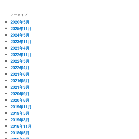
アーカイブ
2026年5月
2025年11月
2024年5月
2023年11月
2023年4月
2022年11月
2022年5月
2022年4月
2021年8月
2021年5月
2021年3月
2020年9月
2020年8月
2019年11月
2019年5月
2019年3月
2018年11月
2018年5月