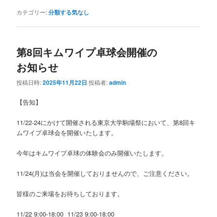
カテゴリー:
分類する気なし
第8回キムワイプ卓球会開催の
お知らせ
投稿日時:
2025年11月22日
投稿者:
admin
【告知】
11/22-24にかけて開催される東京大学駒場祭において、第8回キ
ムワイプ卓球会を開催いたします。
今年はキムワイプ卓球の体験会のみ開催いたします。
11/24(月)は当会を開催しておりませんので、ご注意ください。
皆様のご来場をお待ちしております。
11/22 9:00-18:00 11/23 9:00-18:00