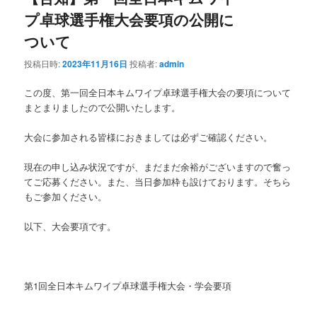
プ卓球選手権大会要項の公開に
ついて
投稿日時:
2023年11月16日
投稿者:
admin
この度、第一回全日本キムワイプ卓球選手権大会の要項について
まとまりましたので公開いたします。
大会に参加される皆様におきましては必ずご確認ください。
現在の申し込み状況ですが、まだまだ余裕がございますので奮っ
てご応募ください。また、当日参加枠も設けております。そちら
もご参加ください。
以下、大会要項です。
第1回全日本キムワイプ卓球選手権大会・学会要項