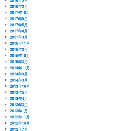
2018年3月
2018年2月
2017年10月
2017年9月
2017年5月
2017年4月
2017年3月
2016年11月
2016年3月
2015年10月
2015年3月
2014年11月
2014年9月
2014年3月
2013年10月
2013年5月
2013年4月
2013年3月
2013年1月
2012年11月
2012年10月
2012年7月