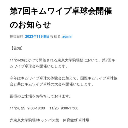
第7回キムワイプ卓球会開催
のお知らせ
投稿日時:
2023年11月8日
投稿者:
admin
【告知】
11/24-26にかけて開催される東京大学駒場祭において、第7回キ
ムワイプ卓球会を開催いたします。
今年はキムワイプ卓球の体験会に加えて、国際キムワイプ卓球協
会と共にキムワイプ卓球の大会を開催いたします。
皆様のご来場をお待ちしております。
11/24, 25 9:00-18:00 11/26 9:00-17:00
@東京大学駒場Iキャンパス第一体育館2F卓球場